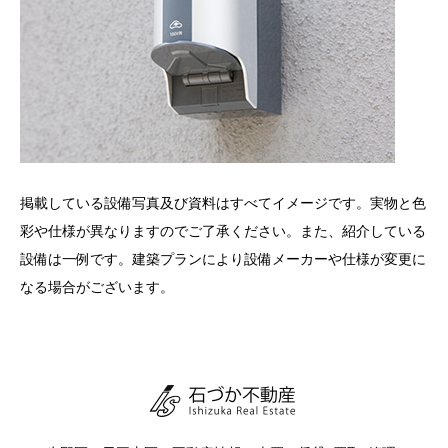
掲載している設備写真及び資料はすべてイメージです。実物と色
彩や仕様が異なりますのでご了承ください。また、紹介している
設備は一例です。建築プランにより設備メーカーや仕様が変更に
なる場合がございます。