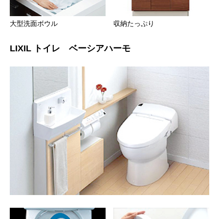
大型洗面ボウル
収納たっぷり
LIXIL トイレ ベーシアハーモ