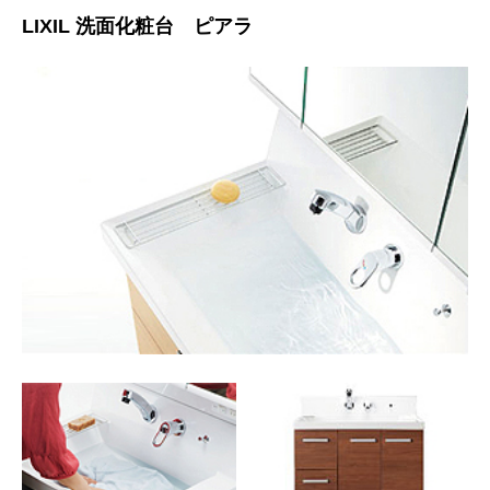
LIXIL 洗面化粧台 ピアラ