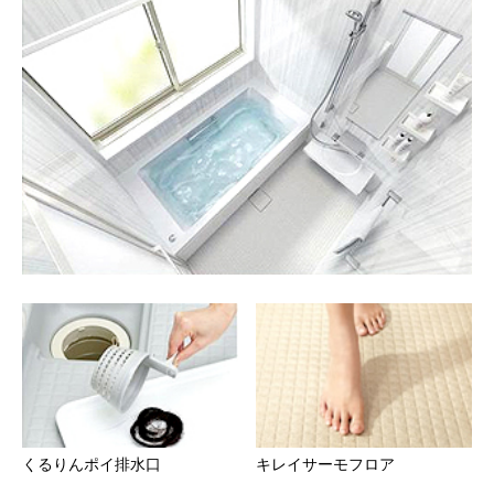
くるりんポイ排水口
キレイサーモフロア