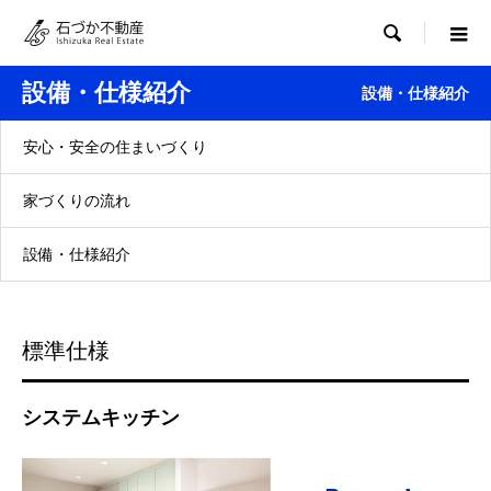

設備・仕様紹介
設備・仕様紹介
安心・安全の住まいづくり
家づくりの流れ
設備・仕様紹介
標準仕様
システムキッチン