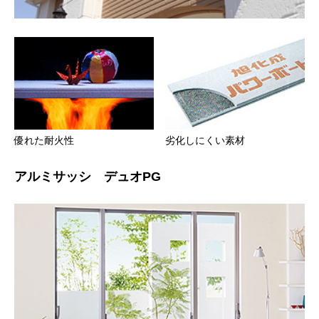
優れた耐火性
劣化しにくい素材
アルミサッシ デュオPG