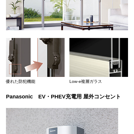
優れた防犯機能
Low-e複層ガラス
Panasonic EV・PHEV充電用 屋外コンセント