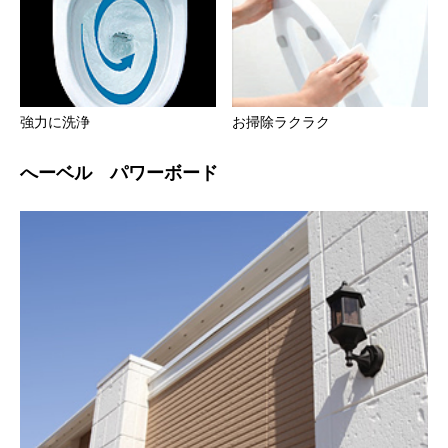
強力に洗浄
お掃除ラクラク
へーベル パワーボード