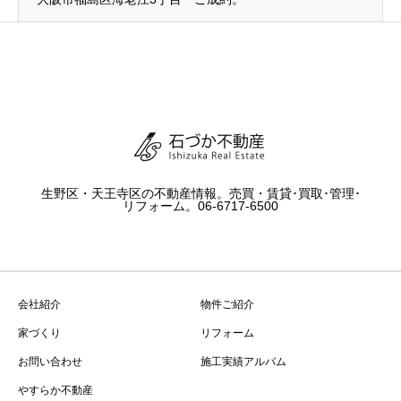
生野区・天王寺区の不動産情報。売買・賃貸･買取･管理･
リフォーム。06-6717-6500
会社紹介
物件ご紹介
家づくり
リフォーム
お問い合わせ
施工実績アルバム
やすらか不動産