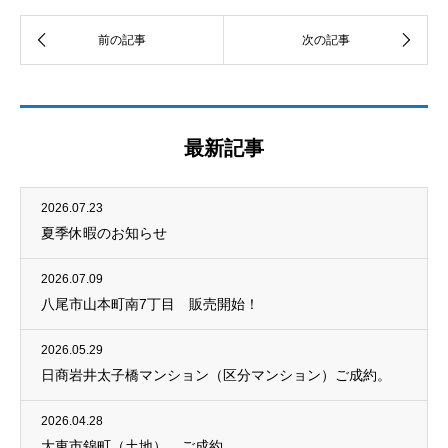
最新記事
2026.07.23
夏季休暇のお知らせ
2026.07.09
八尾市山本町南7丁目 販売開始！
2026.05.29
日商岩井太子橋マンション（区分マンション）ご成約。
2026.04.28
大東市錦町（土地） ご成約。