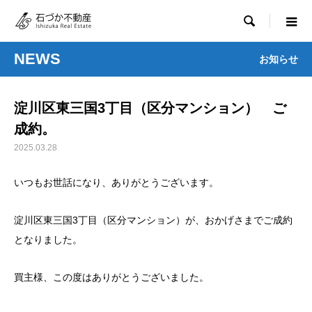

NEWS
お知らせ
淀川区東三国3丁目（区分マンション） ご
成約。
2025.03.28
いつもお世話になり、ありがとうございます。
淀川区東三国3丁目（区分マンション）が、おかげさまでご成約
となりました。
買主様、この度はありがとうございました。