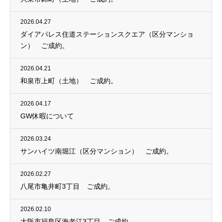
2026.04.27
ダイアパレス住道ステーションスクエア（区分マンショ
ン） ご成約。
2026.04.21
和泉市上町（土地） ご成約。
2026.04.17
GW休暇について
2026.03.24
サンハイツ南堀江（区分マンション） ご成約。
2026.02.27
八尾市亀井町3丁目 ご成約。
2026.02.10
大阪市福島区海老江3丁目 ご成約。