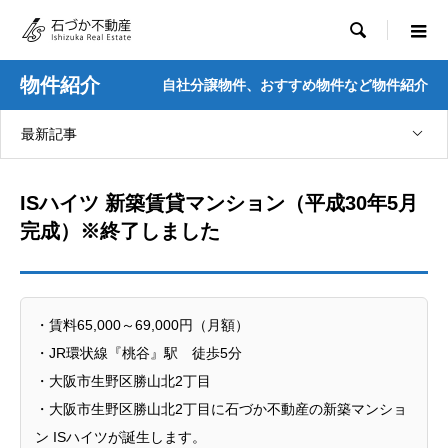

物件紹介
自社分譲物件、おすすめ物件など物件紹介
最新記事
ISハイツ 新築賃貸マンション（平成30年5月
完成）※終了しました
・賃料65,000～69,000円（月額）
・JR環状線『桃谷』駅 徒歩5分
・大阪市生野区勝山北2丁目
・大阪市生野区勝山北2丁目に石づか不動産の新築マンショ
ン ISハイツが誕生します。