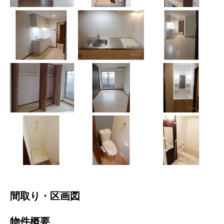
間取り・区画図
物件概要