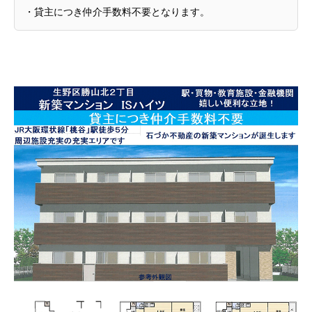
・貸主につき仲介手数料不要となります。